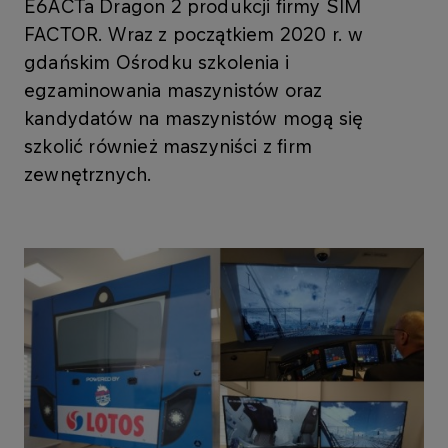
E6ACTa Dragon 2 produkcji firmy SIM
FACTOR. Wraz z początkiem 2020 r. w
gdańskim Ośrodku szkolenia i
egzaminowania maszynistów oraz
kandydatów na maszynistów mogą się
szkolić również maszyniści z firm
zewnętrznych.