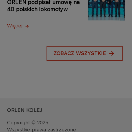
ORLEN podpisał umowę na
40 polskich lokomotyw
Więcej
ZOBACZ WSZYSTKIE
ORLEN KOLEJ
Copyright © 2025
Wszystkie prawa zastrzeżone