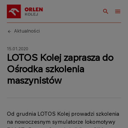
Aktualności
15.01.2020
LOTOS Kolej zaprasza do
Ośrodka szkolenia
maszynistów
Od grudnia LOTOS Kolej prowadzi szkolenia
na nowoczesnym symulatorze lokomotywy